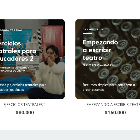
EJERCICIOS TEATRALES 2
EMPEZANDO A ESCRIBIR TEAT
$80.000
$160.000