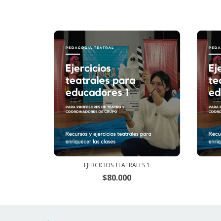
EJERCICIOS TEATRALES 1
$80.000