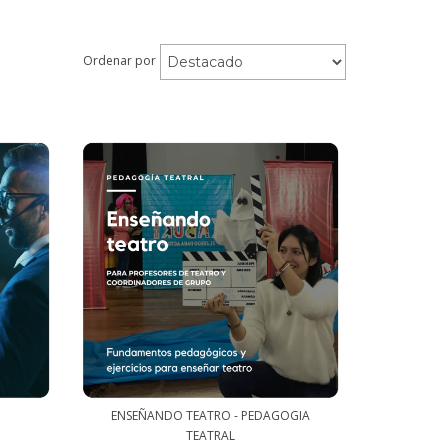
Ordenar por
ENSEÑANDO TEATRO - PEDAGOGIA
TEATRAL