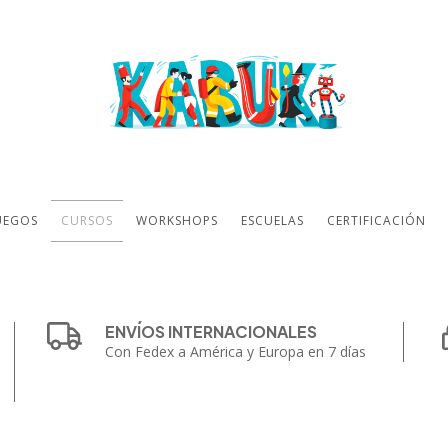
UEGOS
CURSOS
WORKSHOPS
ESCUELAS
CERTIFICACIÓN
ENVÍOS INTERNACIONALES
Con Fedex a América y Europa en 7 días