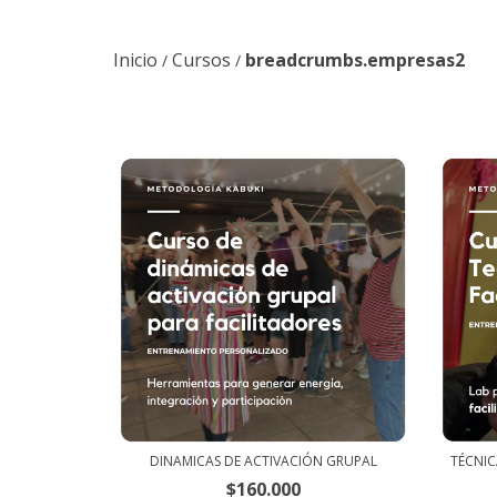
Inicio
Cursos
breadcrumbs.empresas2
/
/
DINAMICAS DE ACTIVACIÓN GRUPAL
TÉCNIC
$160.000