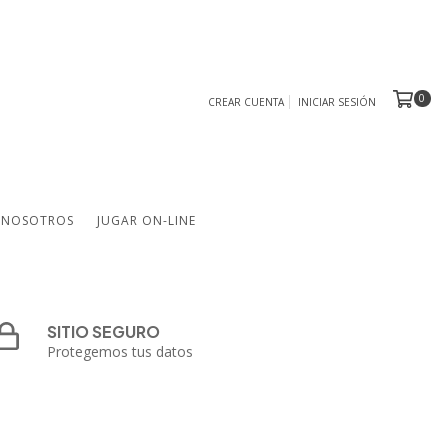
0
CREAR CUENTA
INICIAR SESIÓN
NOSOTROS
JUGAR ON-LINE
SITIO SEGURO
Protegemos tus datos