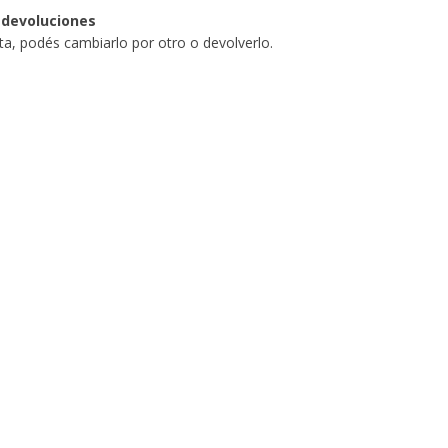
 devoluciones
sta, podés cambiarlo por otro o devolverlo.