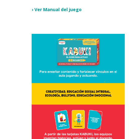
›
Ver Manual del juego