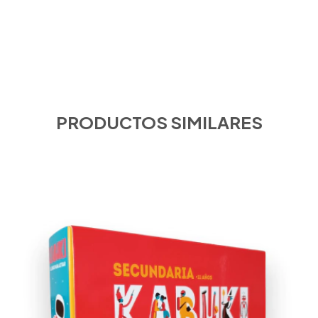
PRODUCTOS SIMILARES