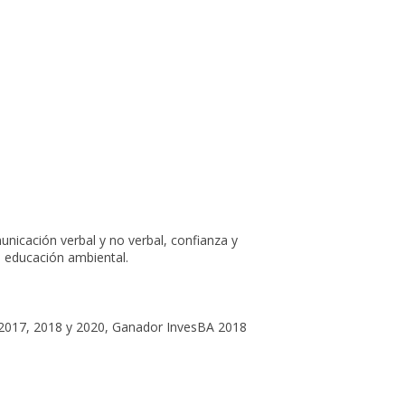
municación verbal y no verbal, confianza y
 educación ambiental.
 2017, 2018 y 2020, Ganador InvesBA 2018