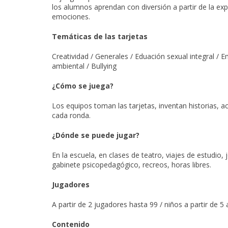
los alumnos aprendan con diversión a partir de la exp
emociones.
Temáticas de las tarjetas
Creatividad / Generales / Eduación sexual integral / 
ambiental / Bullying
¿Cómo se juega?
Los equipos toman las tarjetas, inventan historias, ac
cada ronda.
¿Dónde se puede jugar?
En la escuela, en clases de teatro, viajes de estudio
gabinete psicopedagógico, recreos, horas libres.
Jugadores
A partir de 2 jugadores hasta 99 / niños a partir de 5
Contenido